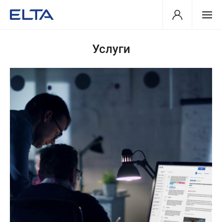
Услуги