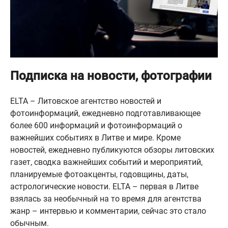
Подписка на новости, фотографии
ELTA – Литовское агентство новостей и
фотоинформаций, ежедневно подготавливающее
более 600 информаций и фотоинформаций о
важнейших событиях в Литве и мире. Кроме
новостей, ежедневно публикуются обзоры литовских
газет, сводка важнейших событий и мероприятий,
планируемые фотоакценты, годовщины, даты,
астрологические новости. ELTA – первая в Литве
взялась за необычный на то время для агентства
жанр – интервью и комментарии, сейчас это стало
обычным.